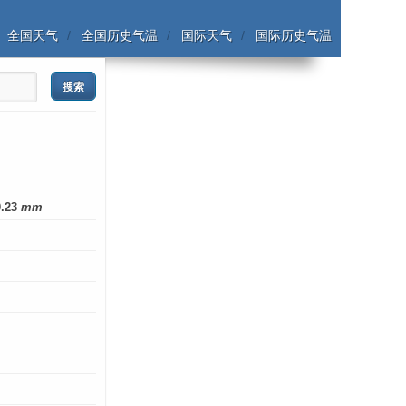
全国天气
全国历史气温
国际天气
国际历史气温
0.23
mm