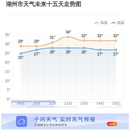
湖州市天气未来十五天走势图
高温
低温