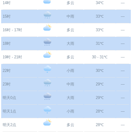
14时
多云
34℃
—
15时
中雨
33℃
—
16时 - 17时
多云
33℃
—
18时
大雨
31℃
—
19时 - 21时
多云
30 - 31℃
—
22时
小雨
30℃
—
23时
中雨
29℃
—
明天0点
大雨
29℃
—
明天1点
小雨
28℃
—
明天2点
多云
28℃
—