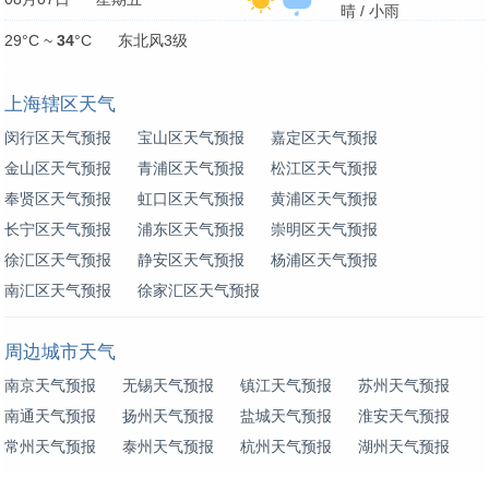
晴 / 小雨
29°C ~
34
°C 东北风3级
上海辖区天气
闵行区天气预报
宝山区天气预报
嘉定区天气预报
金山区天气预报
青浦区天气预报
松江区天气预报
奉贤区天气预报
虹口区天气预报
黄浦区天气预报
长宁区天气预报
浦东区天气预报
崇明区天气预报
徐汇区天气预报
静安区天气预报
杨浦区天气预报
南汇区天气预报
徐家汇区天气预报
周边城市天气
南京天气预报
无锡天气预报
镇江天气预报
苏州天气预报
南通天气预报
扬州天气预报
盐城天气预报
淮安天气预报
常州天气预报
泰州天气预报
杭州天气预报
湖州天气预报