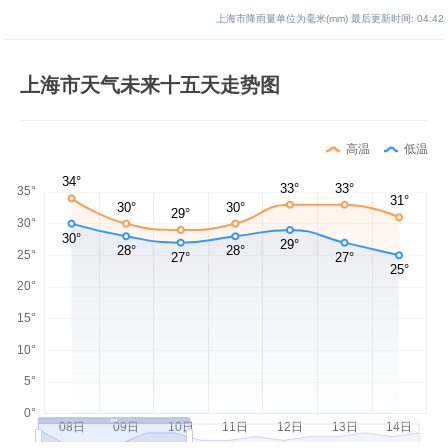
上海市降雨量单位为毫米(mm)
最后更新时间:
04:42
上海市天气未来十五天走势图
高温
低温