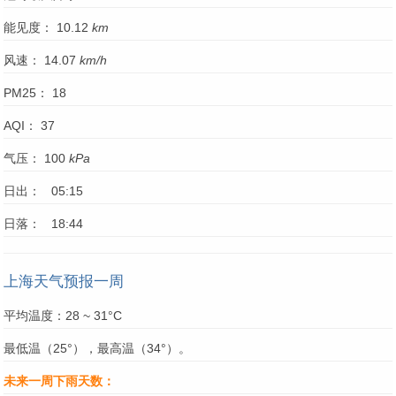
能见度： 10.12
km
风速： 14.07
km/h
PM25： 18
AQI： 37
气压： 100
kPa
日出： 05:15
日落： 18:44
上海天气预报一周
平均温度：28 ~ 31°C
最低温（25°），最高温（34°）。
未来一周下雨天数：