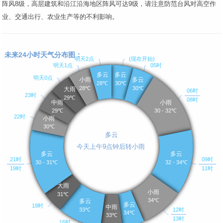
阵风8级，高层建筑和沿江沿海地区阵风可达9级，请注意防范台风对高空作
业、交通出行、农业生产等的不利影响。