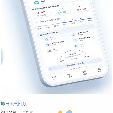
昨日天气回顾
08月07日 星期五