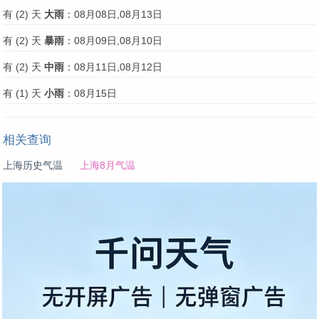
有 (2) 天
大雨
：08月08日,08月13日
有 (2) 天
暴雨
：08月09日,08月10日
有 (2) 天
中雨
：08月11日,08月12日
有 (1) 天
小雨
：08月15日
相关查询
上海历史气温
上海8月气温