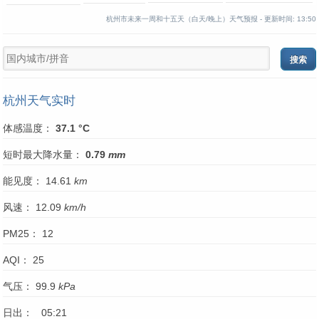
杭州市未来一周和十五天（白天/晚上）天气预报 -
更新时间:
13:50
杭州天气实时
体感温度：
37.1 °C
短时最大降水量：
0.79
mm
能见度： 14.61
km
风速： 12.09
km/h
PM25： 12
AQI： 25
气压： 99.9
kPa
日出： 05:21