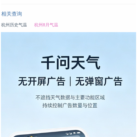
相关查询
杭州历史气温
杭州8月气温