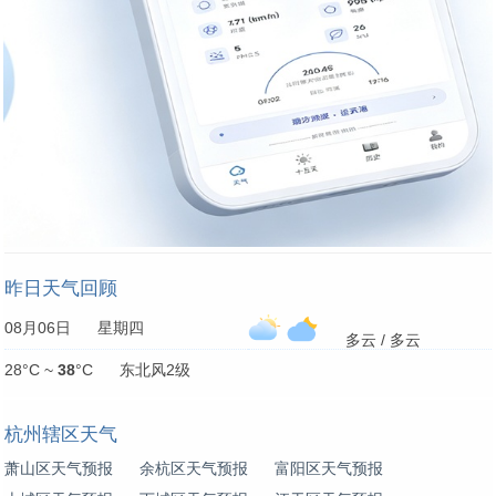
昨日天气回顾
08月06日 星期四
多云 / 多云
28°C ~
38
°C 东北风2级
杭州辖区天气
萧山区天气预报
余杭区天气预报
富阳区天气预报