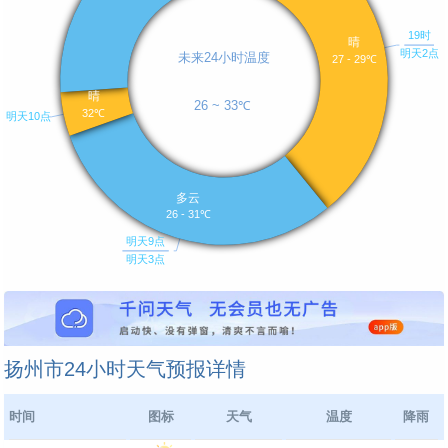
扬州市24小时天气预报详情
时间
图标
天气
温度
降雨