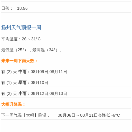
日落： 18:56
扬州天气预报一周
平均温度：26 ~ 31°C
最低温（25°），最高温（34°）。
未来一周下雨天数：
有 (2) 天
中雨
：08月09日,08月11日
有 (1) 天
暴雨
：08月10日
有 (2) 天
小雨
：08月12日,08月13日
大幅升降温：
下一周气温【大幅】降温，
08月06日 ~ 08月11日会降低 -6°C