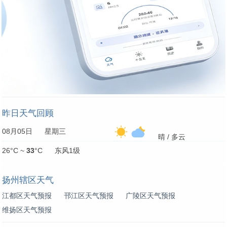
昨日天气回顾
08月05日 星期三
晴 / 多云
26°C ~
33
°C 东风1级
扬州辖区天气
江都区天气预报
邗江区天气预报
广陵区天气预报
维扬区天气预报