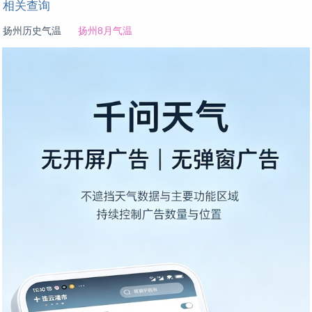
相关查询
扬州历史气温
扬州8月气温