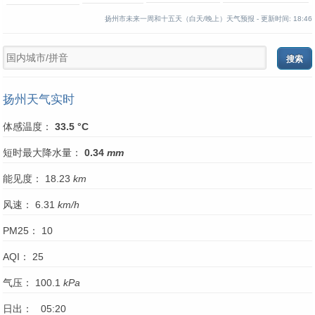
扬州市未来一周和十五天（白天/晚上）天气预报 -
更新时间:
18:46
扬州天气实时
体感温度：
33.5 °C
短时最大降水量：
0.34
mm
能见度： 18.23
km
风速： 6.31
km/h
PM25： 10
AQI： 25
气压： 100.1
kPa
日出： 05:20