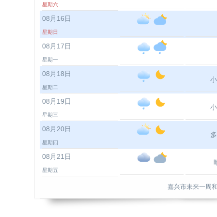
星期六
08月16日
星期日
08月17日
星期一
08月18日
小
星期二
08月19日
小
星期三
08月20日
多
星期四
08月21日
星期五
嘉兴市未来一周和