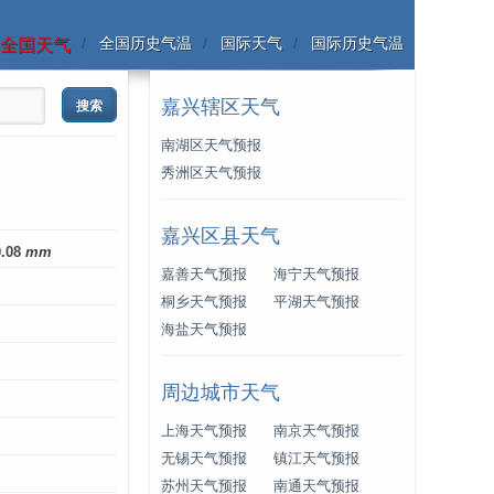
全国历史气温
国际天气
国际历史气温
全国天气
嘉兴辖区天气
南湖区天气预报
秀洲区天气预报
嘉兴区县天气
0.08
mm
嘉善天气预报
海宁天气预报
桐乡天气预报
平湖天气预报
海盐天气预报
周边城市天气
上海天气预报
南京天气预报
无锡天气预报
镇江天气预报
苏州天气预报
南通天气预报