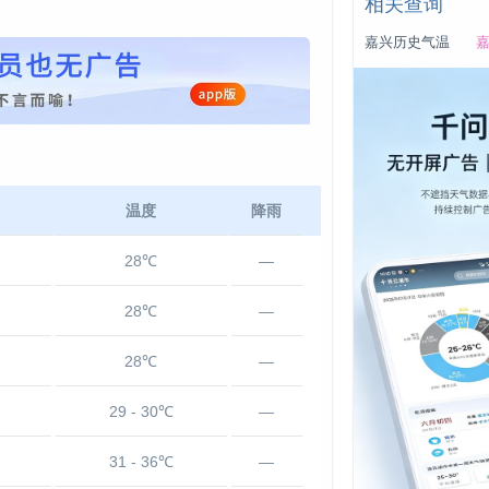
相关查询
嘉兴历史气温
嘉
温度
降雨
28℃
—
28℃
—
28℃
—
29 - 30℃
—
31 - 36℃
—