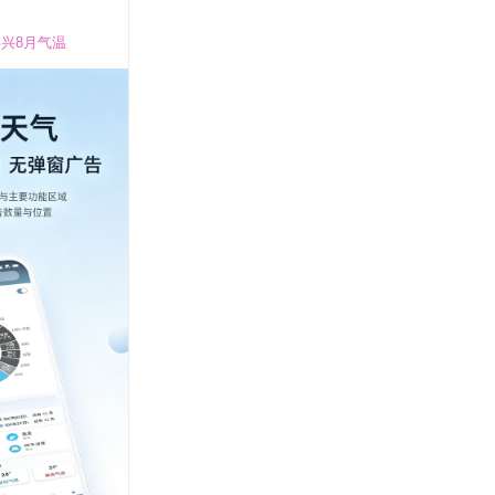
兴8月气温