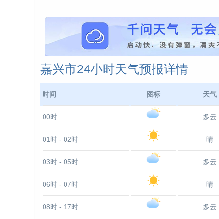
嘉兴市24小时天气预报详情
时间
图标
天气
00时
多云
01时 - 02时
晴
03时 - 05时
多云
06时 - 07时
晴
08时 - 17时
多云