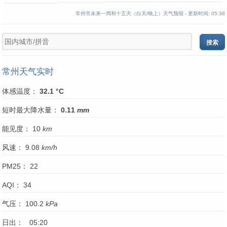
常州市未来一周和十五天（白天/晚上）天气预报 -
更新时间:
05:38
常州天气实时
体感温度：
32.1 °C
短时最大降水量：
0.11
mm
能见度： 10
km
风速： 9.08
km/h
PM25： 22
AQI： 34
气压： 100.2
kPa
日出： 05:20