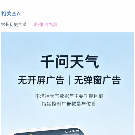
相关查询
常州历史气温
常州8月气温