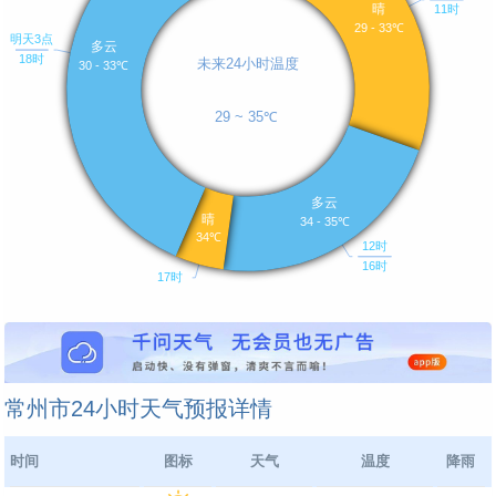
常州市24小时天气预报详情
时间
图标
天气
温度
降雨