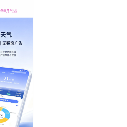
华8月气温