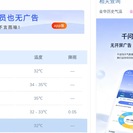
相关查询
金华历史气温
金
温度
降雨
32℃
—
34 - 35℃
—
35℃
—
32 - 33℃
0.05
32℃
—