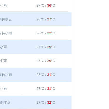
小雨
27°C /
36
°C
雨转多云
28°C /
37
°C
云转小雨
28°C /
33
°C
小雨
27°C /
29
°C
中雨
27°C /
29
°C
雨转小雨
28°C /
31
°C
小雨
27°C /
31
°C
雨转阴
27°C /
32
°C