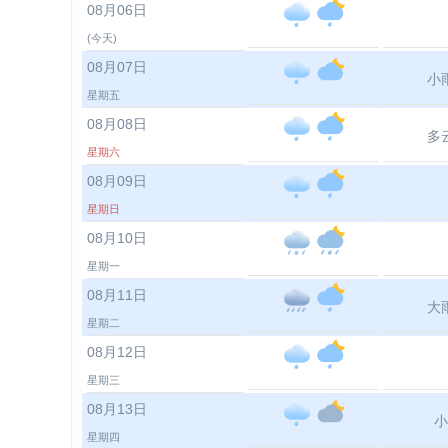
08月06日
(今天)
08月07日
小
星期五
08月08日
多
星期六
08月09日
星期日
08月10日
星期一
08月11日
大
星期二
08月12日
星期三
08月13日
小
星期四