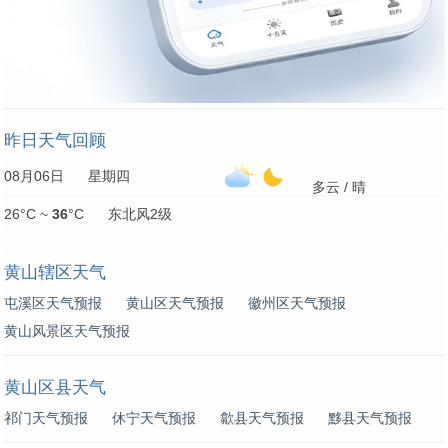
昨日天气回顾
08月06日 星期四
多云 / 晴
26°C ~
36
°C 东北风2级
黄山辖区天气
屯溪区天气预报
黄山区天气预报
徽州区天气预报
黄山风景区天气预报
黄山区县天气
祁门天气预报
休宁天气预报
歙县天气预报
黟县天气预报