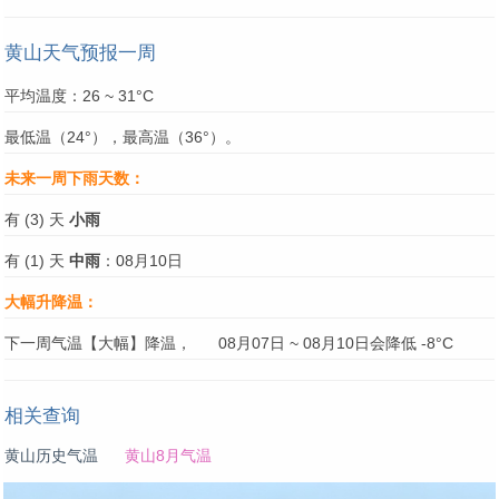
黄山天气预报一周
平均温度：26 ~ 31°C
最低温（24°），最高温（36°）。
未来一周下雨天数：
有 (3) 天
小雨
有 (1) 天
中雨
：08月10日
大幅升降温：
下一周气温【大幅】降温，
08月07日 ~ 08月10日会降低 -8°C
相关查询
黄山历史气温
黄山8月气温