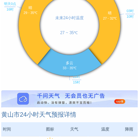
黄山市24小时天气预报详情
时间
图标
天气
温度
降雨