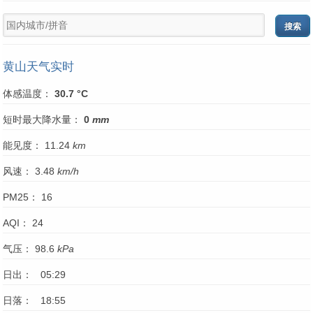
黄山天气实时
体感温度：
30.7 °C
短时最大降水量：
0
mm
能见度： 11.24
km
风速： 3.48
km/h
PM25： 16
AQI： 24
气压： 98.6
kPa
日出： 05:29
日落： 18:55