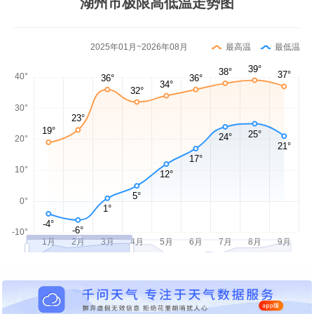
湖州市极限高低温走势图
2025年01月~2026年08月
最高温
最低温