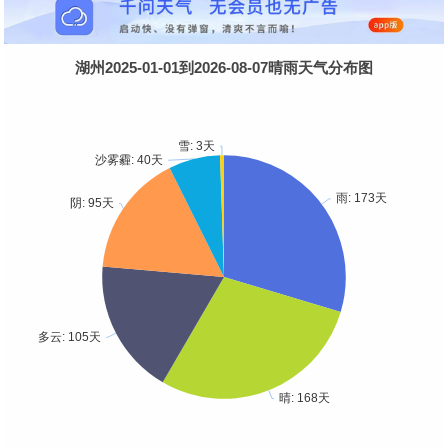
湖州2025-01-01到2026-08-07晴雨天气分布图