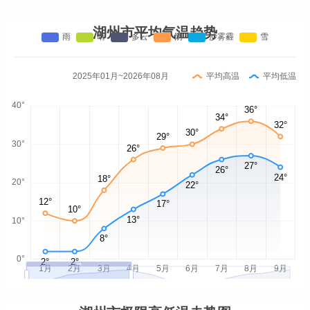
湖州市平均气温趋势
2025年01月~2026年08月
平均高温
平均低温