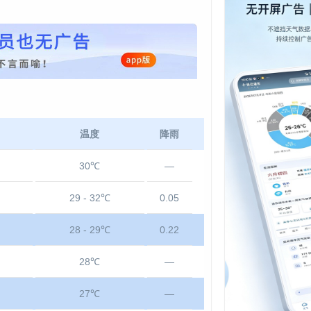
温度
降雨
30℃
—
29 - 32℃
0.05
28 - 29℃
0.22
28℃
—
27℃
—