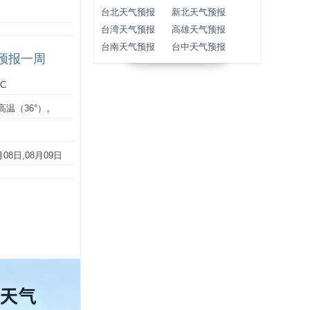
台北天气预报
新北天气预报
台湾天气预报
高雄天气预报
台南天气预报
台中天气预报
预报一周
°C
高温（36°）。
：
月08日,08月09日