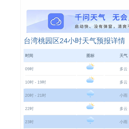
台湾桃园区24小时天气预报详情
时间
图标
天气
09时
多云
10时 - 19时
多云
20时 - 21时
小雨
22时
多云
23时
小雨