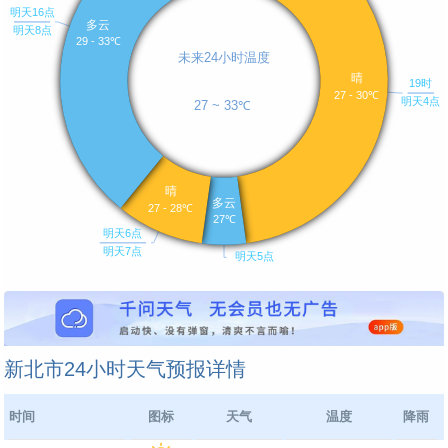
新北市24小时天气预报详情
时间
图标
天气
温度
降雨