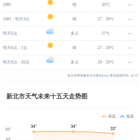
18时
晴
30℃
—
19时 - 明天4点
晴
27 - 30℃
—
明天5点
多云
27℃
—
明天6点 - 7点
晴
27 - 28℃
—
明天8点 - 16点
多云
29 - 33℃
—
新北市降雨量单位为毫米(mm)
最后更新时间:
18:37
新北市天气未来十五天走势图
高温
低温