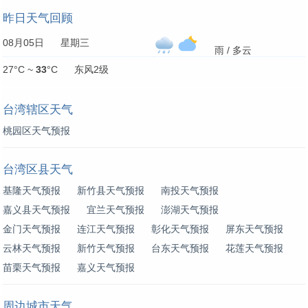
昨日天气回顾
08月05日 星期三
雨 / 多云
27°C ~
33
°C 东风2级
台湾辖区天气
桃园区天气预报
台湾区县天气
基隆天气预报
新竹县天气预报
南投天气预报
嘉义县天气预报
宜兰天气预报
澎湖天气预报
金门天气预报
连江天气预报
彰化天气预报
屏东天气预报
云林天气预报
新竹天气预报
台东天气预报
花莲天气预报
苗栗天气预报
嘉义天气预报
周边城市天气