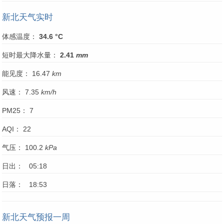
新北天气实时
体感温度：
34.6 °C
短时最大降水量：
2.41
mm
能见度： 16.47
km
风速： 7.35
km/h
PM25： 7
AQI： 22
气压： 100.2
kPa
日出： 05:18
日落： 18:53
新北天气预报一周