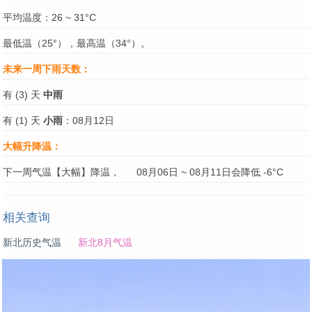
平均温度：26 ~ 31°C
最低温（25°），最高温（34°）。
未来一周下雨天数：
有 (3) 天
中雨
有 (1) 天
小雨
：08月12日
大幅升降温：
下一周气温【大幅】降温，
08月06日 ~ 08月11日会降低 -6°C
相关查询
新北历史气温
新北8月气温