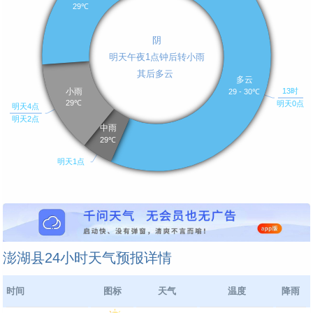
澎湖县24小时天气预报详情
时间
图标
天气
温度
降雨