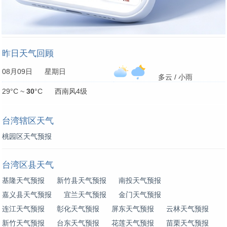
昨日天气回顾
08月09日 星期日
多云 / 小雨
29°C ~
30
°C 西南风4级
台湾辖区天气
桃园区天气预报
台湾区县天气
基隆天气预报
新竹县天气预报
南投天气预报
嘉义县天气预报
宜兰天气预报
金门天气预报
连江天气预报
彰化天气预报
屏东天气预报
云林天气预报
新竹天气预报
台东天气预报
花莲天气预报
苗栗天气预报