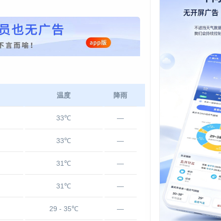
温度
降雨
33℃
—
33℃
—
31℃
—
31℃
—
29 - 35℃
—