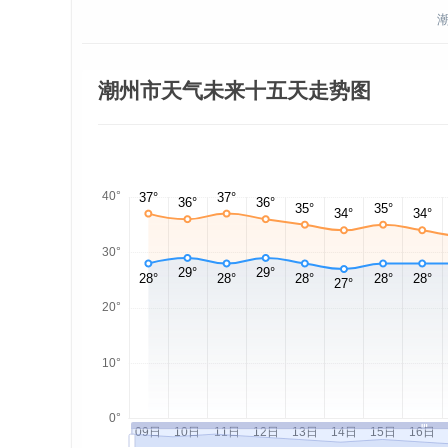
潮州市天气未来十五天走势图