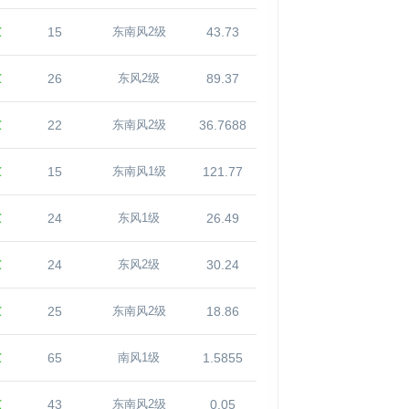
℃
15
43.73
东南风2级
℃
26
89.37
东风2级
℃
22
36.7688
东南风2级
℃
15
121.77
东南风1级
℃
24
26.49
东风1级
℃
24
30.24
东风2级
℃
25
18.86
东南风2级
℃
65
1.5855
南风1级
℃
43
0.05
东南风2级