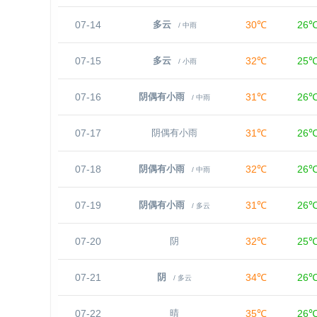
07-14
30℃
26
多云
/ 中雨
07-15
32℃
25
多云
/ 小雨
07-16
31℃
26
阴偶有小雨
/ 中雨
07-17
31℃
26
阴偶有小雨
07-18
32℃
26
阴偶有小雨
/ 中雨
07-19
31℃
26
阴偶有小雨
/ 多云
07-20
32℃
25
阴
07-21
34℃
26
阴
/ 多云
07-22
35℃
26
晴