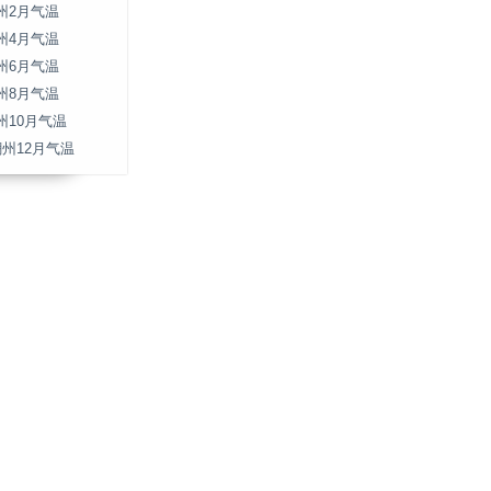
州2月气温
州4月气温
州6月气温
州8月气温
州10月气温
潮州12月气温