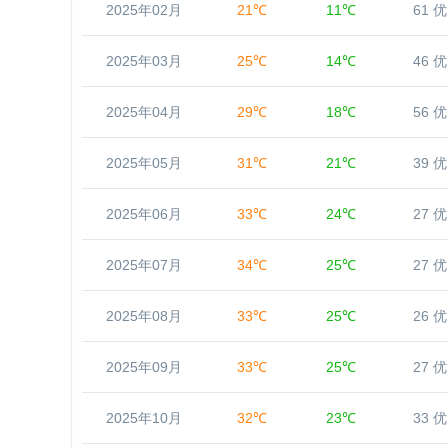
2025年02月
21℃
11℃
61 优
2025年03月
25℃
14℃
46 优
2025年04月
29℃
18℃
56 优
2025年05月
31℃
21℃
39 优
2025年06月
33℃
24℃
27 优
2025年07月
34℃
25℃
27 优
2025年08月
33℃
25℃
26 优
2025年09月
33℃
25℃
27 优
2025年10月
32℃
23℃
33 优