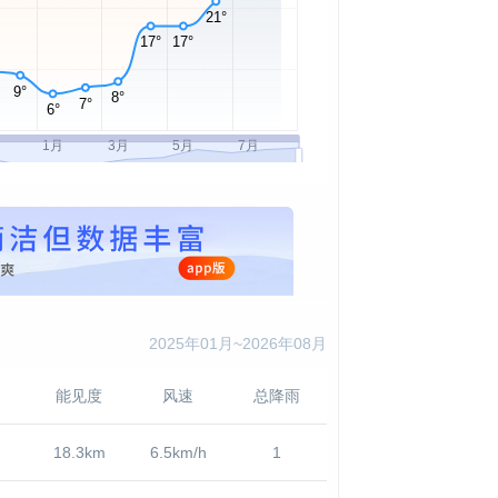
2025年01月~2026年08月
能见度
风速
总降雨
18.3km
6.5km/h
1