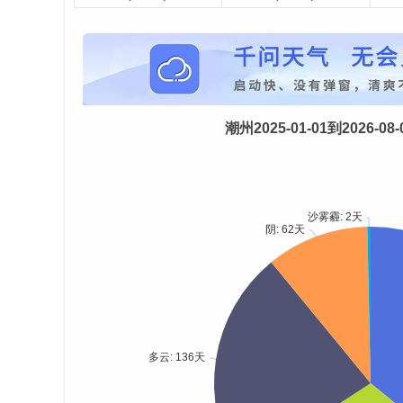
潮州2025-01-01到2026-