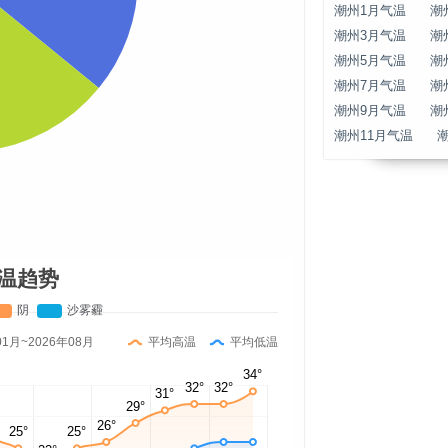
潮州1月气温
潮
潮州3月气温
潮
潮州5月气温
潮
潮州7月气温
潮
潮州9月气温
潮
潮州11月气温
温趋势
01月~2026年08月
平均高温
平均低温