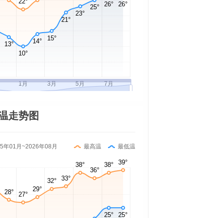
温走势图
25年01月~2026年08月
最高温
最低温