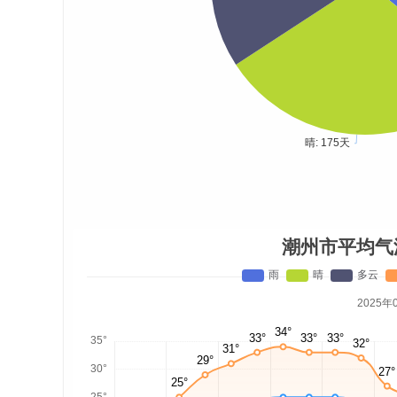
潮州市平均气
2025年