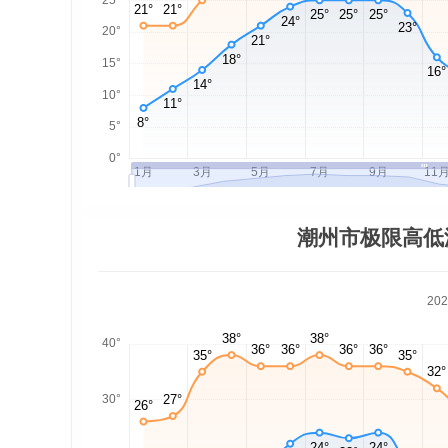
潮州市极限高低
20