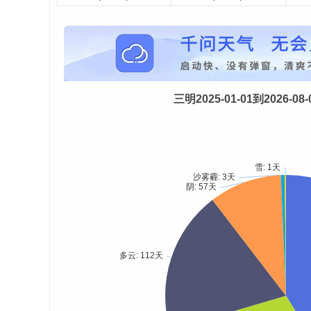
三明2025-01-01到2026-