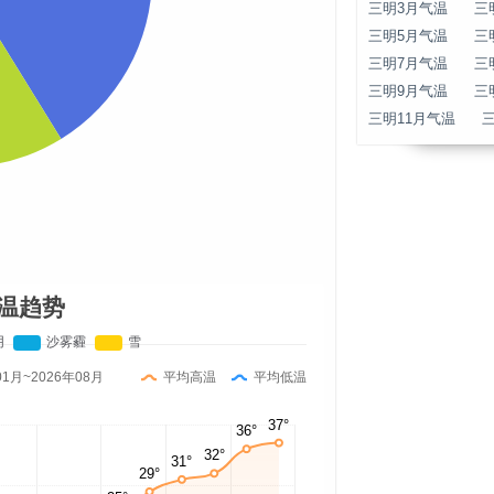
三明3月气温
三
三明5月气温
三
三明7月气温
三
三明9月气温
三
三明11月气温
温趋势
01月~2026年08月
平均高温
平均低温