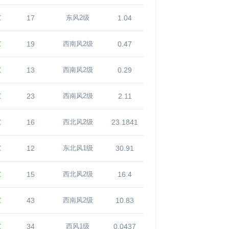
℃
17
1.04
东风2级
℃
19
0.47
西南风2级
℃
13
0.29
西南风2级
℃
23
2.11
西南风2级
℃
16
23.1841
西北风2级
℃
12
30.91
东北风1级
℃
15
16.4
西北风2级
℃
43
10.83
西南风2级
℃
34
0.0437
西风1级