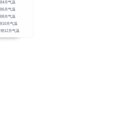
明4月气温
明6月气温
明8月气温
明10月气温
三明12月气温