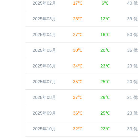
2025年02月
17℃
6℃
40 优
2025年03月
23℃
12℃
39 优
2025年04月
27℃
16℃
50 优
2025年05月
30℃
20℃
35 优
2025年06月
34℃
23℃
23 优
2025年07月
35℃
25℃
20 优
2025年08月
37℃
26℃
21 优
2025年09月
36℃
25℃
23 优
2025年10月
32℃
22℃
33 优