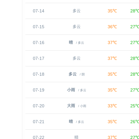
07-14
35℃
28
多云
07-15
36℃
27
多云
07-16
37℃
27
晴
/ 多云
07-17
37℃
28
多云
07-18
35℃
28
多云
/ 阴
07-19
35℃
27
小雨
/ 多云
07-20
33℃
25
大雨
/ 小雨
07-21
35℃
26
晴
/ 多云
07-22
37℃
27
晴