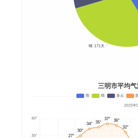
三明市平均气
2025年