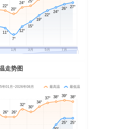
温走势图
25年01月~2026年08月
最高温
最低温