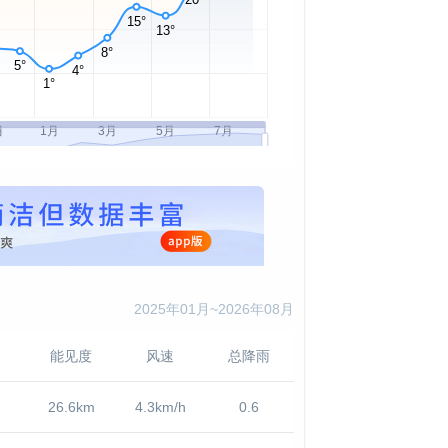
2025年01月~2026年08月
能见度
风速
总降雨
26.6km
4.3km/h
0.6