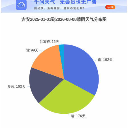
吉安2025-01-01到2026-08-08晴雨天气分布图