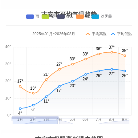
吉安市平均气温趋势
2025年01月~2026年08月
平均高温
平均低温