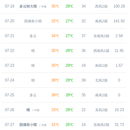
07-19
35℃
28℃
34
100.29
多云转大雨
西风2级
/ 中雨
07-20
32℃
27℃
32
141.92
阴偶有小雨
南风2级
07-21
34℃
27℃
37
2.58
多云
东南风2级
07-22
35℃
28℃
36
11.45
晴
西南风1级
07-23
35℃
29℃
24
1.67
晴
南风1级
07-24
38℃
28℃
39
0
晴
北风2级
07-25
38℃
28℃
35
0
多云
南风2级
07-26
33℃
28℃
22
10.23
晴
东风2级
/ 中雨
07-27
31℃
26℃
14
31.73
阴偶有小雨
东南风2级
/ 大雨