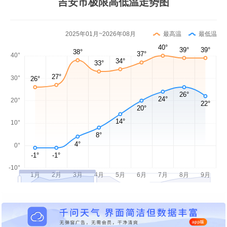
吉安市极限高低温走势图
2025年01月~2026年08月
最高温
最低温