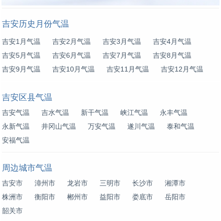
吉安历史月份气温
吉安1月气温
吉安2月气温
吉安3月气温
吉安4月气温
吉安5月气温
吉安6月气温
吉安7月气温
吉安8月气温
吉安9月气温
吉安10月气温
吉安11月气温
吉安12月气温
吉安区县气温
吉安气温
吉水气温
新干气温
峡江气温
永丰气温
永新气温
井冈山气温
万安气温
遂川气温
泰和气温
安福气温
周边城市气温
吉安市
漳州市
龙岩市
三明市
长沙市
湘潭市
株洲市
衡阳市
郴州市
益阳市
娄底市
岳阳市
韶关市