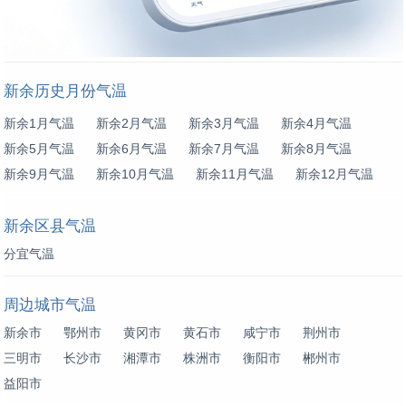
新余历史月份气温
新余1月气温
新余2月气温
新余3月气温
新余4月气温
新余5月气温
新余6月气温
新余7月气温
新余8月气温
新余9月气温
新余10月气温
新余11月气温
新余12月气温
新余区县气温
分宜气温
周边城市气温
新余市
鄂州市
黄冈市
黄石市
咸宁市
荆州市
三明市
长沙市
湘潭市
株洲市
衡阳市
郴州市
益阳市