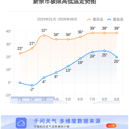
新余市极限高低温走势图
2025年01月~2026年08月
最高温
最低温