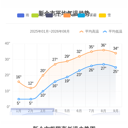
新余市平均气温趋势
2025年01月~2026年08月
平均高温
平均低温