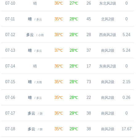
07-10
36℃
27℃
26
0
晴
东北风2级
07-11
35℃
28℃
45
0
晴
北风2级
/ 多云
07-12
38℃
28℃
28
5.24
多云
西南风2级
/ 小雨
07-13
37℃
28℃
37
5.24
晴
南风2级
/ 多云
07-14
36℃
28℃
17
0
晴
东南风2级
07-15
35℃
28℃
73
2.15
晴
南风2级
/ 大雨
07-16
35℃
28℃
22
0.26
晴
南风2级
/ 多云
07-17
36℃
29℃
38
0
多云
南风2级
/ 阴
07-18
35℃
29℃
38
17.67
多云
南风2级
/ 阴