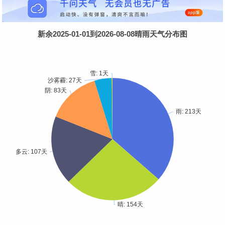
新余2025-01-01到2026-08-08晴雨天气分布图