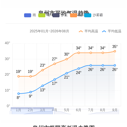
泉州市平均气温趋势
2025年01月~2026年08月
平均高温
平均低温