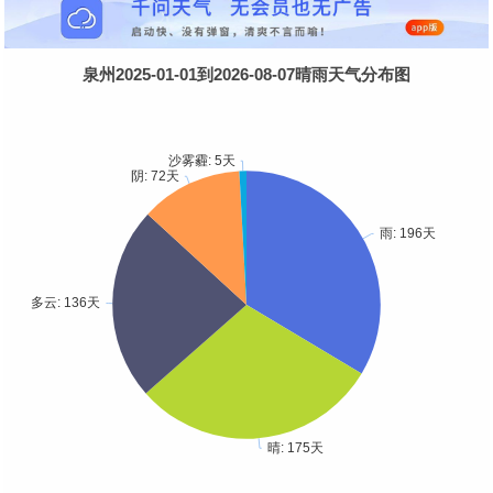
泉州2025-01-01到2026-08-07晴雨天气分布图