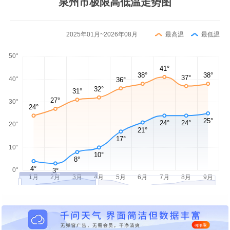
泉州市极限高低温走势图
2025年01月~2026年08月
最高温
最低温