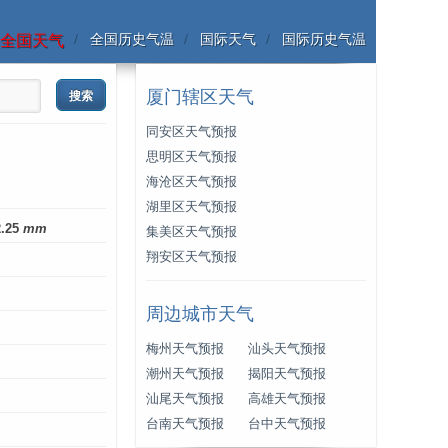
全国历史气温
国际天气
国际历史气温
全国天气
厦门辖区天气
同安区天气预报
思明区天气预报
海沧区天气预报
湖里区天气预报
2.25
mm
集美区天气预报
翔安区天气预报
周边城市天气
梅州天气预报
汕头天气预报
潮州天气预报
揭阳天气预报
汕尾天气预报
高雄天气预报
台南天气预报
台中天气预报