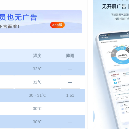
温度
降雨
32℃
—
32℃
—
30 - 31℃
1.51
30℃
—
30℃
—