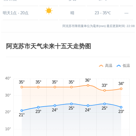
明天1点 - 20点
晴
23 - 35℃
—
阿克苏市降雨量单位为毫米(mm)
最后更新时间:
22:08
阿克苏市天气未来十五天走势图
高温
低温