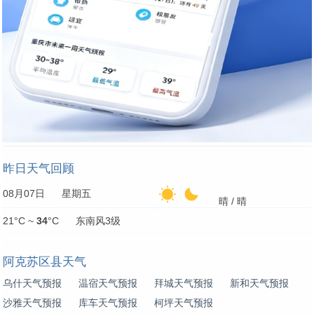
昨日天气回顾
08月07日 星期五
晴 / 晴
21°C ~
34
°C 东南风3级
阿克苏区县天气
乌什天气预报
温宿天气预报
拜城天气预报
新和天气预报
沙雅天气预报
库车天气预报
柯坪天气预报