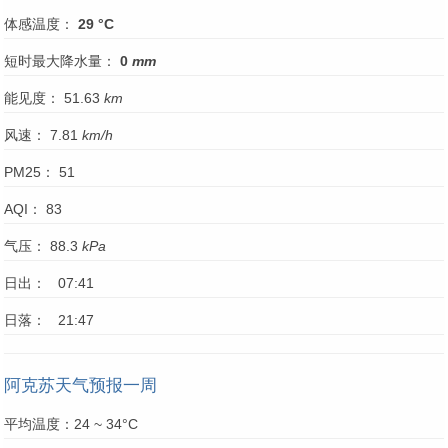
体感温度：
29 °C
短时最大降水量：
0
mm
能见度： 51.63
km
风速： 7.81
km/h
PM25： 51
AQI： 83
气压： 88.3
kPa
日出： 07:41
日落： 21:47
阿克苏天气预报一周
平均温度：24 ~ 34°C