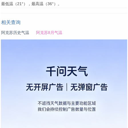
最低温（21°），最高温（36°）。
相关查询
阿克苏历史气温
阿克苏8月气温