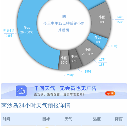
南沙岛24小时天气预报详情
时间
图标
天气
温度
降雨