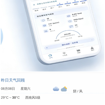
昨日天气回顾
08月08日 星期六
阴 / 风
29°C ~
30
°C 西南风5级