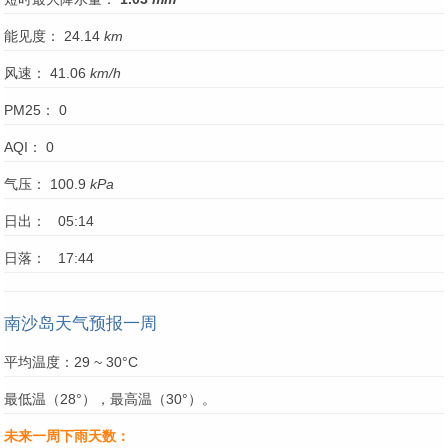
能见度： 24.14
km
风速： 41.06
km/h
PM25： 0
AQI： 0
气压： 100.9
kPa
日出： 05:14
日落： 17:44
南沙岛天气预报一周
平均温度：29 ~ 30°C
最低温（28°），最高温（30°）。
未来一周下雨天数：