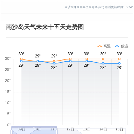
南沙岛降雨量单位为毫米(mm)
最后更新时间:
09:52
南沙岛天气未来十五天走势图
高温
低温