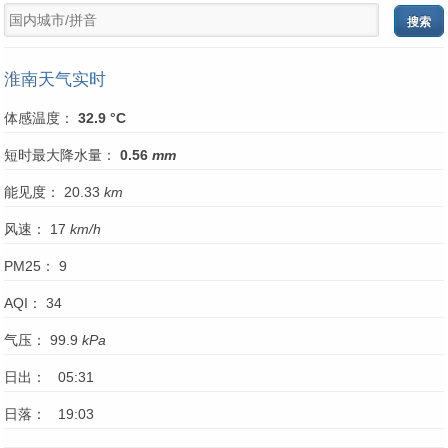
淮南天气实时
体感温度：
32.9 °C
短时最大降水量：
0.56
mm
能见度： 20.33
km
风速： 17
km/h
PM25： 9
AQI： 34
气压： 99.9
kPa
日出： 05:31
日落： 19:03