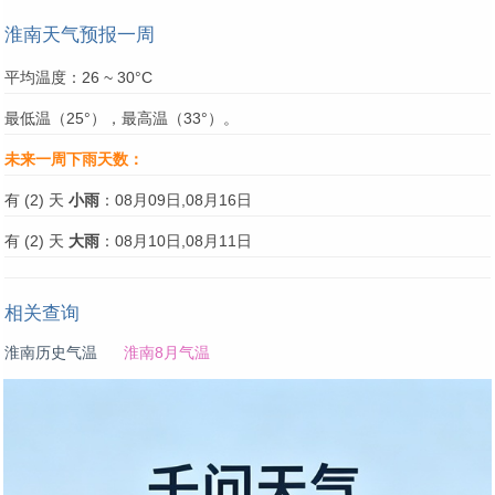
淮南天气预报一周
平均温度：26 ~ 30°C
最低温（25°），最高温（33°）。
未来一周下雨天数：
有 (2) 天
小雨
：08月09日,08月16日
有 (2) 天
大雨
：08月10日,08月11日
相关查询
淮南历史气温
淮南8月气温