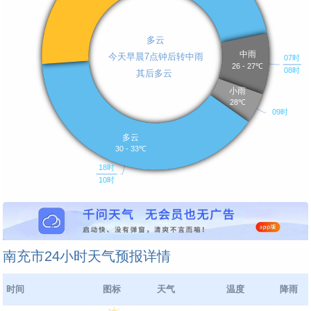
南充市24小时天气预报详情
时间
图标
天气
温度
降雨