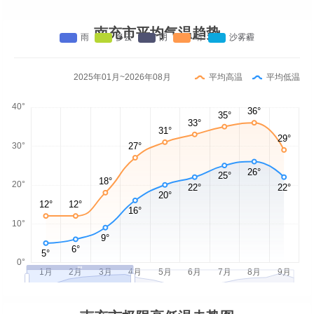
南充市平均气温趋势
2025年01月~2026年08月
平均高温
平均低温