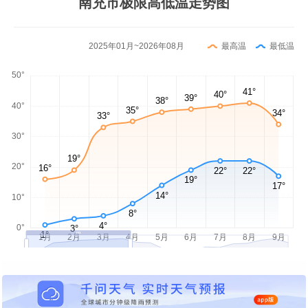
南充市极限高低温走势图
2025年01月~2026年08月
最高温
最低温