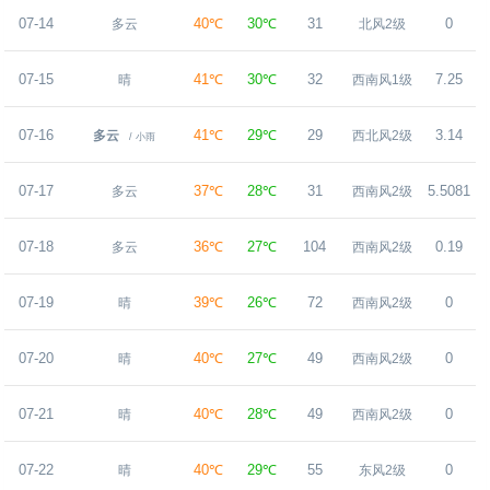
07-14
40℃
30℃
31
0
多云
北风2级
07-15
41℃
30℃
32
7.25
晴
西南风1级
07-16
41℃
29℃
29
3.14
多云
西北风2级
/ 小雨
07-17
37℃
28℃
31
5.5081
多云
西南风2级
07-18
36℃
27℃
104
0.19
多云
西南风2级
07-19
39℃
26℃
72
0
晴
西南风2级
07-20
40℃
27℃
49
0
晴
西南风2级
07-21
40℃
28℃
49
0
晴
西南风2级
07-22
40℃
29℃
55
0
晴
东风2级