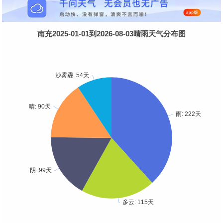
南充2025-01-01到2026-08-03晴雨天气分布图