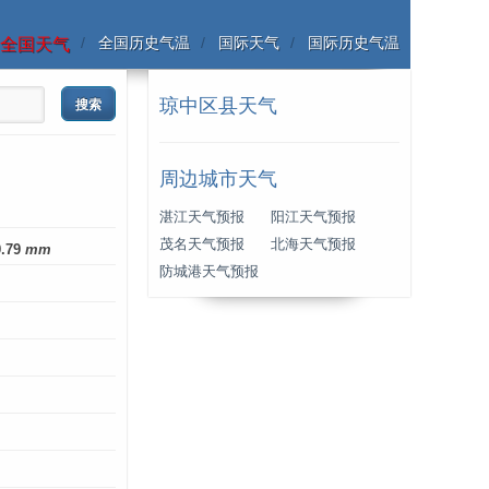
全国历史气温
国际天气
国际历史气温
全国天气
琼中区县天气
周边城市天气
湛江天气预报
阳江天气预报
茂名天气预报
北海天气预报
9.79
mm
防城港天气预报