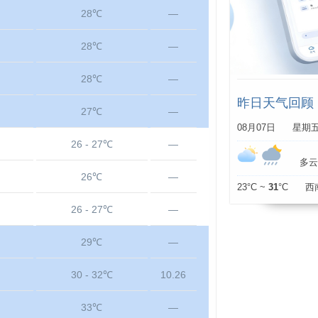
28℃
—
28℃
—
28℃
—
昨日天气回顾
27℃
—
08月07日 星期
26 - 27℃
—
多云 
26℃
—
23°C ~
31
°C 西
26 - 27℃
—
29℃
—
30 - 32℃
10.26
33℃
—