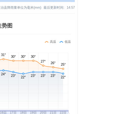
治县降雨量单位为毫米(mm)
最后更新时间:
14:57
走势图
高温
低温