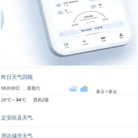
昨日天气回顾
08月08日 星期六
多云 / 多云
26°C ~
34
°C 西风2级
定安区县天气
周边城市天气