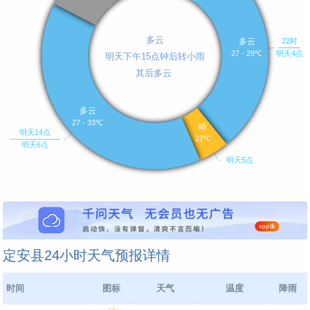
定安县24小时天气预报详情
时间
图标
天气
温度
降雨