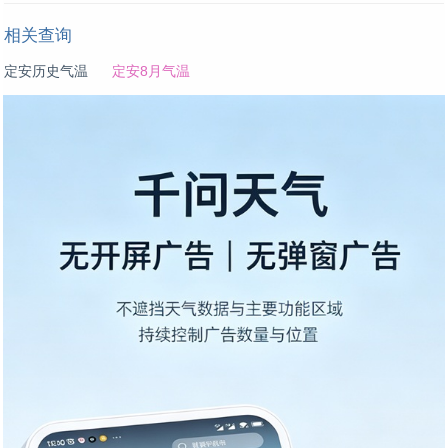
相关查询
定安历史气温
定安8月气温