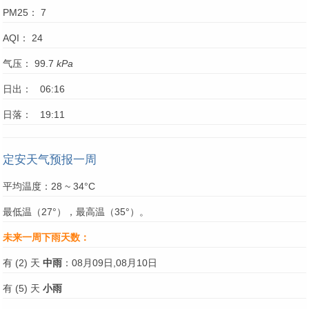
PM25： 7
AQI： 24
气压： 99.7
kPa
日出： 06:16
日落： 19:11
定安天气预报一周
平均温度：28 ~ 34°C
最低温（27°），最高温（35°）。
未来一周下雨天数：
有 (2) 天
中雨
：08月09日,08月10日
有 (5) 天
小雨