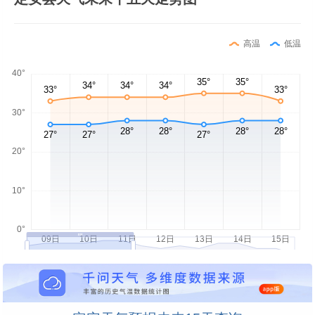
高温
低温