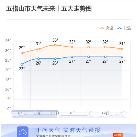
五指山市天气未来十五天走势图
高温
低温