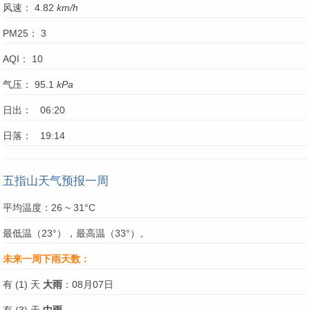
风速： 4.82
km/h
PM25： 3
AQI： 10
气压： 95.1
kPa
日出： 06:20
日落： 19:14
五指山天气预报一周
平均温度：26 ~ 31°C
最低温（23°），最高温（33°）。
未来一周下雨天数：
有 (1) 天
大雨
：08月07日