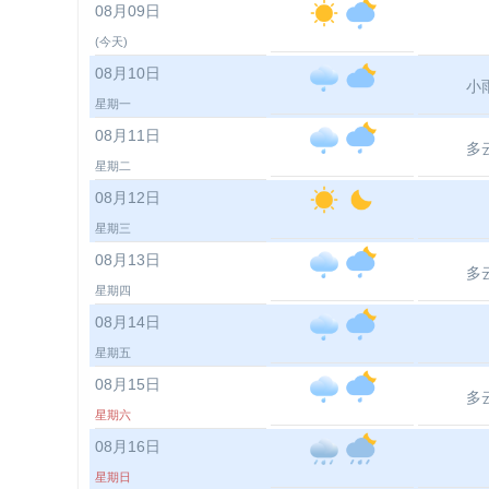
08月09日
(今天)
08月10日
小
星期一
08月11日
多
星期二
08月12日
星期三
08月13日
多
星期四
08月14日
星期五
08月15日
多
星期六
08月16日
星期日