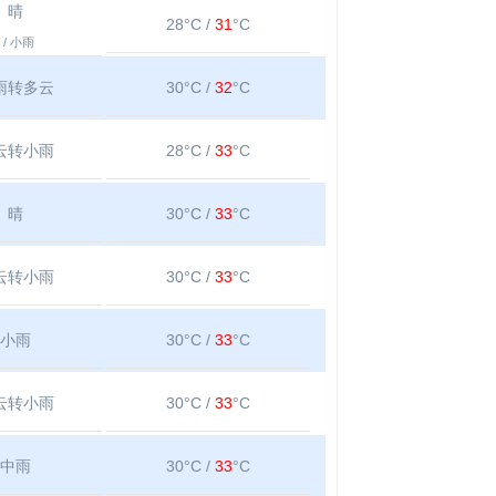
晴
28°C /
31
°C
/ 小雨
雨转多云
30°C /
32
°C
云转小雨
28°C /
33
°C
晴
30°C /
33
°C
云转小雨
30°C /
33
°C
小雨
30°C /
33
°C
云转小雨
30°C /
33
°C
中雨
30°C /
33
°C