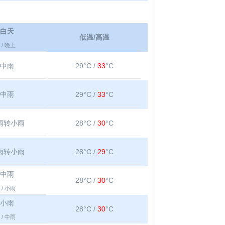
白天
低温/高温
/ 晚上
中雨
29°C /
33
°C
中雨
29°C /
33
°C
雨转小雨
28°C /
30
°C
雨转小雨
28°C /
29
°C
中雨
28°C /
30
°C
/ 小雨
小雨
28°C /
30
°C
/ 中雨