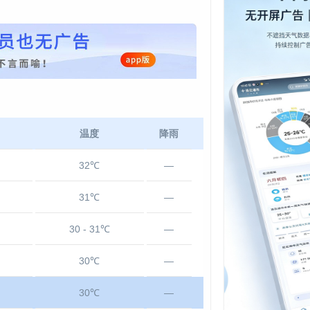
温度
降雨
32℃
—
31℃
—
30 - 31℃
—
30℃
—
30℃
—