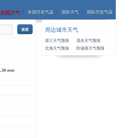
全国历史气温
国际天气
国际历史气温
全国天气
周边城市天气
湛江天气预报
茂名天气预报
北海天气预报
防城港天气预报
1.34
mm