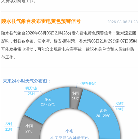
人员做好防范工作。
陵水县气象台发布雷电黄色预警信号
2026-08-06 21:28
陵水县气象台2026年08月06日21时28分发布雷电黄色预警信号：受对流云团
影响，我县各乡镇、清水湾、黎安-新村湾、香水湾06日21时29分到07日05时
可能发生雷电活动，可能会出现雷电灾害事故，建议有关单位和人员做好防
范工作。