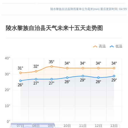
陵水黎族自治县降雨量单位为毫米(mm)
最后更新时间:
04:55
陵水黎族自治县天气未来十五天走势图
高温
低温