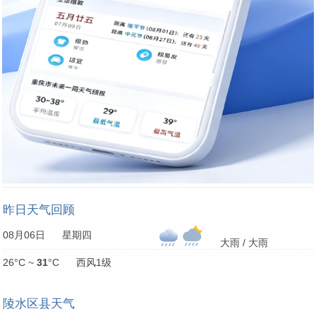
昨日天气回顾
08月06日 星期四
大雨 / 大雨
26°C ~
31
°C 西风1级
陵水区县天气