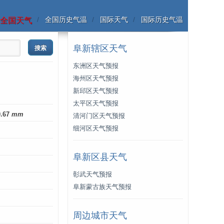
全国历史气温
国际天气
国际历史气温
全国天气
阜新辖区天气
东洲区天气预报
海州区天气预报
新邱区天气预报
太平区天气预报
0.67
mm
清河门区天气预报
细河区天气预报
阜新区县天气
彰武天气预报
阜新蒙古族天气预报
周边城市天气