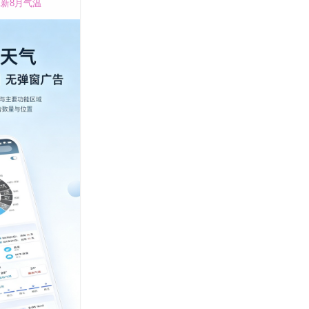
新8月气温