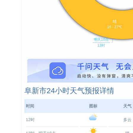
阜新市24小时天气预报详情
时间
图标
天气
12时
多云