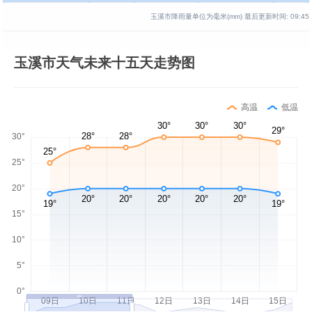
玉溪市降雨量单位为毫米(mm)
最后更新时间:
09:45
玉溪市天气未来十五天走势图
高温
低温