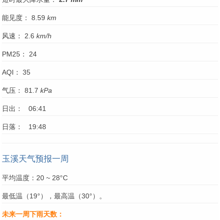
能见度： 8.59
km
风速： 2.6
km/h
PM25： 24
AQI： 35
气压： 81.7
kPa
日出： 06:41
日落： 19:48
玉溪天气预报一周
平均温度：20 ~ 28°C
最低温（19°），最高温（30°）。
未来一周下雨天数：