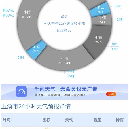
玉溪市24小时天气预报详情
时间
图标
天气
温度
降雨