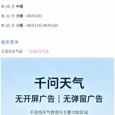
有 (4) 天
中雨
有 (1) 天
大雨
：08月10日
有 (2) 天
小雨
：08月13日,08月14日
相关查询
玉溪历史气温
玉溪8月气温