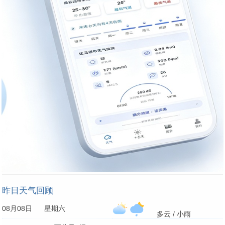
昨日天气回顾
08月08日 星期六
多云 / 小雨