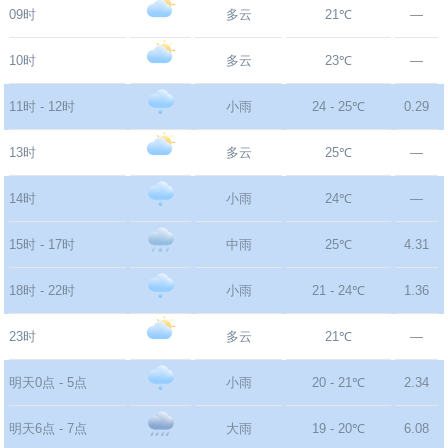
09时
多云
21℃
—
10时
多云
23℃
—
11时 - 12时
小雨
24 - 25℃
0.29
13时
多云
25℃
—
14时
小雨
24℃
—
15时 - 17时
中雨
25℃
4.31
18时 - 22时
小雨
21 - 24℃
1.36
23时
多云
21℃
—
明天0点 - 5点
小雨
20 - 21℃
2.34
明天6点 - 7点
大雨
19 - 20℃
6.08