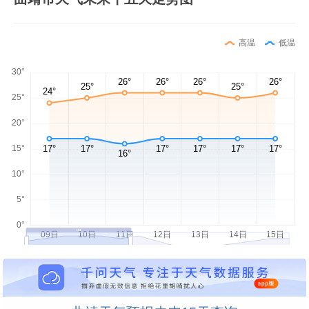
高温
低温