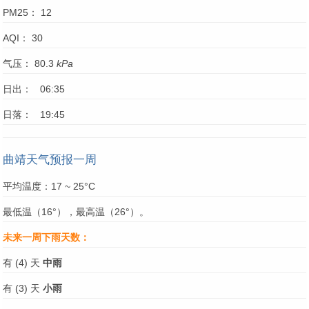
PM25： 12
AQI： 30
气压： 80.3
kPa
日出： 06:35
日落： 19:45
曲靖天气预报一周
平均温度：17 ~ 25°C
最低温（16°），最高温（26°）。
未来一周下雨天数：
有 (4) 天
中雨
有 (3) 天
小雨