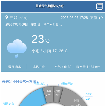
曲靖天气预报24小时
曲靖
2026-08-09 17:28
更新
[切换]
2026年08月09日 星期日 马年六月廿七
23
°C
小雨 / 小雨 17~26°C
湿度 56%
东风 1级
空气：优 30
降水量 11.34
mm