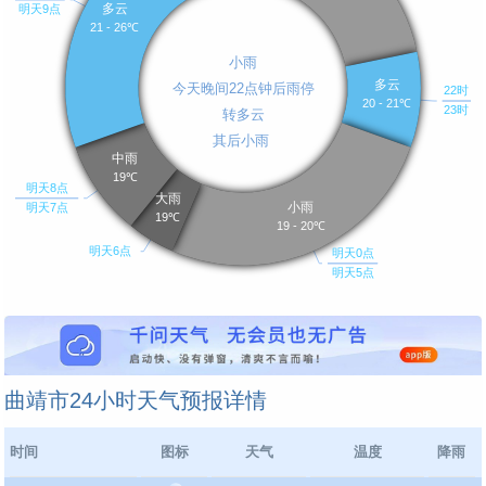
曲靖市24小时天气预报详情
时间
图标
天气
温度
降雨