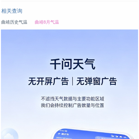
相关查询
曲靖历史气温
曲靖8月气温