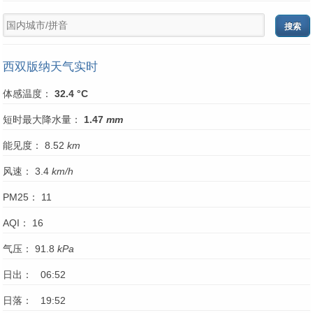
西双版纳天气实时
体感温度：
32.4 °C
短时最大降水量：
1.47
mm
能见度： 8.52
km
风速： 3.4
km/h
PM25： 11
AQI： 16
气压： 91.8
kPa
日出： 06:52
日落： 19:52