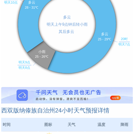
西双版纳傣族自治州24小时天气预报详情
时间
图标
天气
温度
降雨