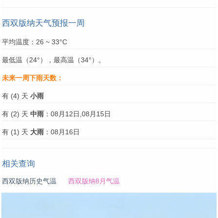
西双版纳天气预报一周
平均温度：26 ~ 33°C
最低温（24°），最高温（34°）。
未来一周下雨天数：
有 (4) 天
小雨
有 (2) 天
中雨
：08月12日,08月15日
有 (1) 天
大雨
：08月16日
相关查询
西双版纳历史气温
西双版纳8月气温