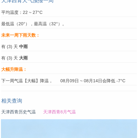
天津西青天气预报一周
平均温度：22 ~ 27°C
最低温（20°），最高温（32°）。
未来一周下雨天数：
有 (3) 天
中雨
有 (3) 天
大雨
大幅升降温：
下一周气温【大幅】降温，
08月09日 ~ 08月14日会降低 -7°C
相关查询
天津西青历史气温
天津西青8月气温