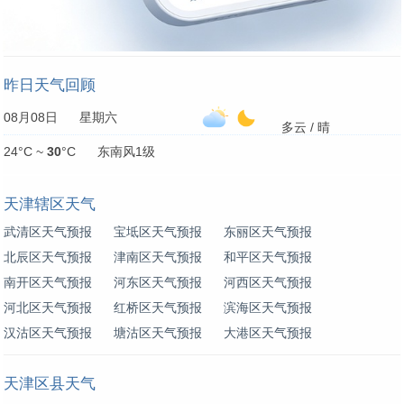
昨日天气回顾
08月08日 星期六
多云 / 晴
24°C ~
30
°C 东南风1级
天津辖区天气
武清区天气预报
宝坻区天气预报
东丽区天气预报
北辰区天气预报
津南区天气预报
和平区天气预报
南开区天气预报
河东区天气预报
河西区天气预报
河北区天气预报
红桥区天气预报
滨海区天气预报
汉沽区天气预报
塘沽区天气预报
大港区天气预报
天津区县天气