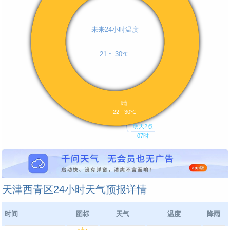
天津西青区24小时天气预报详情
时间
图标
天气
温度
降雨