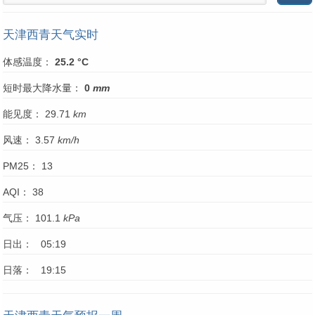
天津西青天气实时
体感温度：
25.2 °C
短时最大降水量：
0
mm
能见度： 29.71
km
风速： 3.57
km/h
PM25： 13
AQI： 38
气压： 101.1
kPa
日出： 05:19
日落： 19:15