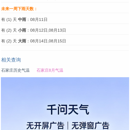
未来一周下雨天数：
有 (1) 天
中雨
：08月11日
有 (2) 天
小雨
：08月12日,08月13日
有 (2) 天
大雨
：08月14日,08月15日
相关查询
石家庄历史气温
石家庄8月气温