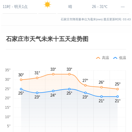
11时 - 明天1点
晴
26 - 31℃
—
石家庄市降雨量单位为毫米(mm)
最后更新时间:
03:43
石家庄市天气未来十五天走势图
高温
低温