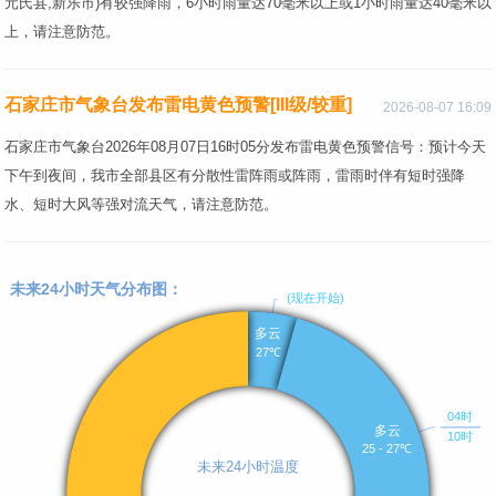
元氏县,新乐市)有较强降雨，6小时雨量达70毫米以上或1小时雨量达40毫米以
上，请注意防范。
石家庄市气象台发布雷电黄色预警[III级/较重]
2026-08-07 16:09
石家庄市气象台2026年08月07日16时05分发布雷电黄色预警信号：预计今天
下午到夜间，我市全部县区有分散性雷阵雨或阵雨，雷雨时伴有短时强降
水、短时大风等强对流天气，请注意防范。