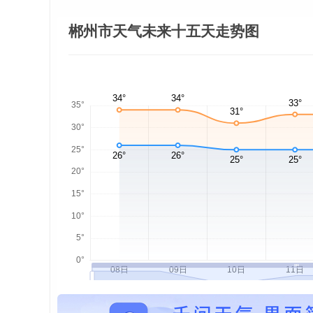
郴州市天气未来十五天走势图