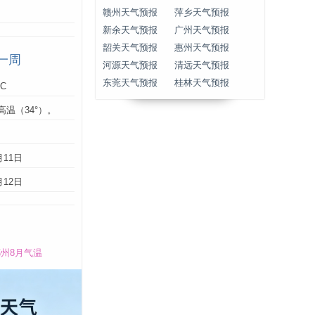
赣州天气预报
萍乡天气预报
新余天气预报
广州天气预报
韶关天气预报
惠州天气预报
一周
河源天气预报
清远天气预报
东莞天气预报
桂林天气预报
°C
高温（34°）。
：
月11日
月12日
州8月气温