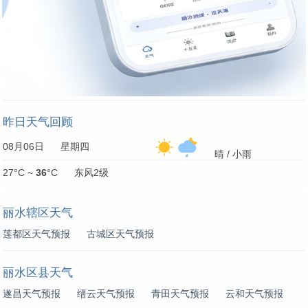
昨日天气回顾
08月06日 星期四
晴 / 小雨
27°C ~
36
°C 东风2级
丽水辖区天气
莲都区天气预报
古城区天气预报
丽水区县天气
遂昌天气预报
缙云天气预报
青田天气预报
云和天气预报