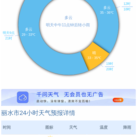
丽水市24小时天气预报详情
时间
图标
天气
温度
降雨