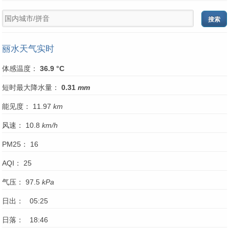
丽水天气实时
体感温度：
36.9 °C
短时最大降水量：
0.31
mm
能见度： 11.97
km
风速： 10.8
km/h
PM25： 16
AQI： 25
气压： 97.5
kPa
日出： 05:25
日落： 18:46