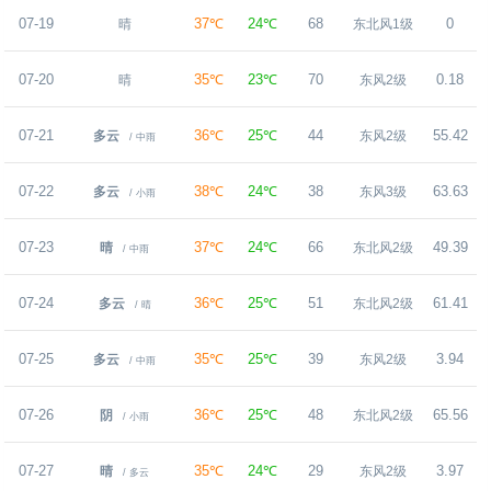
07-19
37℃
24℃
68
0
晴
东北风1级
07-20
35℃
23℃
70
0.18
晴
东风2级
07-21
36℃
25℃
44
55.42
多云
东风2级
/ 中雨
07-22
38℃
24℃
38
63.63
多云
东风3级
/ 小雨
07-23
37℃
24℃
66
49.39
晴
东北风2级
/ 中雨
07-24
36℃
25℃
51
61.41
多云
东北风2级
/ 晴
07-25
35℃
25℃
39
3.94
多云
东风2级
/ 中雨
07-26
36℃
25℃
48
65.56
阴
东北风2级
/ 小雨
07-27
35℃
24℃
29
3.97
晴
东风2级
/ 多云