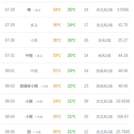
07-28
34℃
25℃
24
3.0366
晴
东北风2级
/ 多云
07-29
36℃
24℃
17
42.75
多云
东北风2级
07-30
36℃
26℃
26
25.27
小雨
东风2级
07-31
33℃
25℃
14
44.18
中雨
南风2级
/ 多云
08-01
31℃
24℃
24
48.06
中雨
西南风1级
08-02
26℃
22℃
23
48.06
阴偶有小雨
西南风2级
/ 大雨
08-03
24℃
21℃
39
19.9166
小雨
东北风1级
/ 中雨
08-04
26℃
21℃
25
166.67
小雨
东北风2级
/ 中雨
08-05
30℃
21℃
12
25.7565
阴
东北风1级
/ 小雨