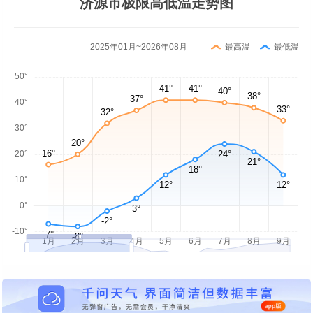
济源市极限高低温走势图
2025年01月~2026年08月
最高温
最低温