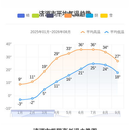
济源市平均气温趋势
2025年01月~2026年08月
平均高温
平均低温