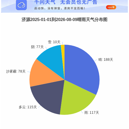
济源2025-01-01到2026-08-09晴雨天气分布图