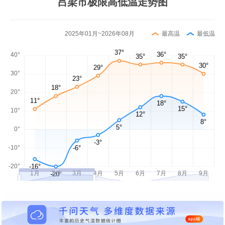
吕梁市极限高低温走势图
2025年01月~2026年08月
最高温
最低温