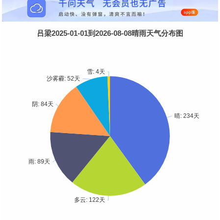
吕梁2025-01-01到2026-08-08晴雨天气分布图