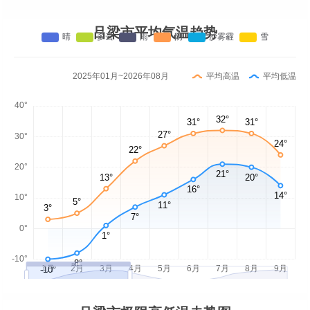
吕梁市平均气温趋势
2025年01月~2026年08月
平均高温
平均低温