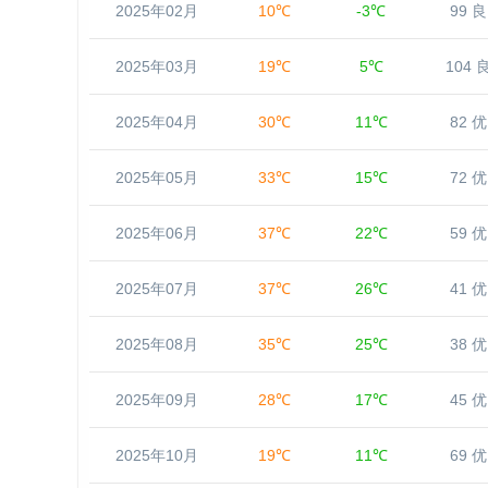
2025年02月
10℃
-3℃
99 良
2025年03月
19℃
5℃
104 
2025年04月
30℃
11℃
82 优
2025年05月
33℃
15℃
72 优
2025年06月
37℃
22℃
59 优
2025年07月
37℃
26℃
41 优
2025年08月
35℃
25℃
38 优
2025年09月
28℃
17℃
45 优
2025年10月
19℃
11℃
69 优