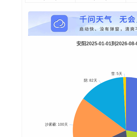
安阳2025-01-01到2026-