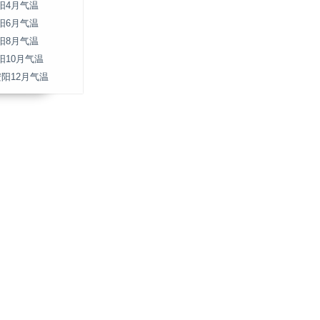
阳4月气温
阳6月气温
阳8月气温
阳10月气温
安阳12月气温