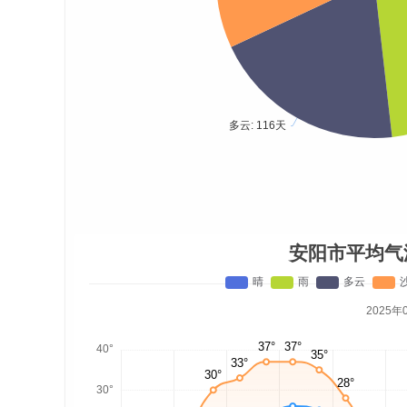
安阳市平均气
2025年