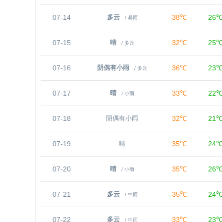
07-14
38℃
26
多云
/ 暴雨
07-15
32℃
25
晴
/ 多云
07-16
36℃
23
阴偶有小雨
/ 多云
07-17
33℃
22
晴
/ 小雨
07-18
32℃
21
阴偶有小雨
07-19
35℃
24
晴
07-20
35℃
26
晴
/ 小雨
07-21
35℃
24
多云
/ 中雨
07-22
33℃
23
多云
/ 中雨