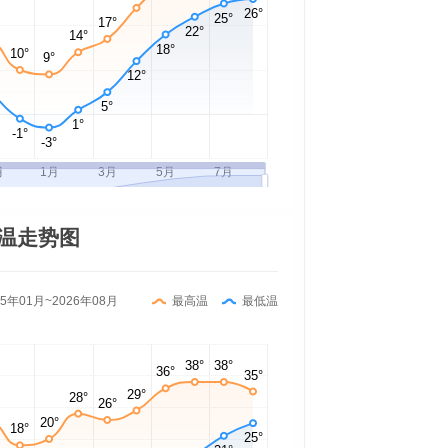
温走势图
25年01月~2026年08月
最高温
最低温