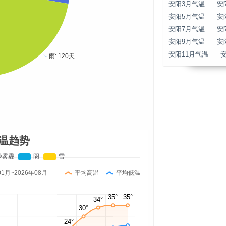
安阳3月气温
安
安阳5月气温
安
安阳7月气温
安
安阳9月气温
安
安阳11月气温
温趋势
01月~2026年08月
平均高温
平均低温