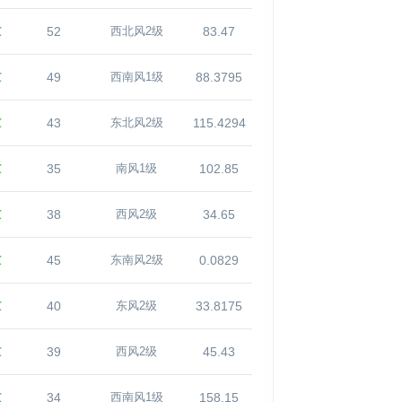
℃
52
83.47
西北风2级
℃
49
88.3795
西南风1级
℃
43
115.4294
东北风2级
℃
35
102.85
南风1级
℃
38
34.65
西风2级
℃
45
0.0829
东南风2级
℃
40
33.8175
东风2级
℃
39
45.43
西风2级
℃
34
158.15
西南风1级