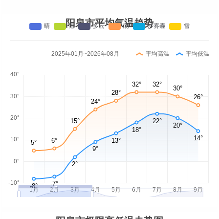
阳泉市平均气温趋势
2025年01月~2026年08月
平均高温
平均低温