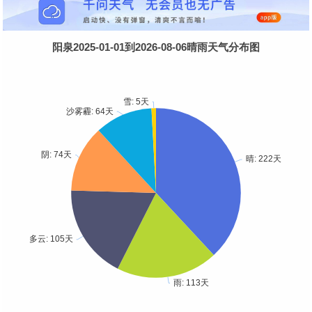
阳泉2025-01-01到2026-08-06晴雨天气分布图