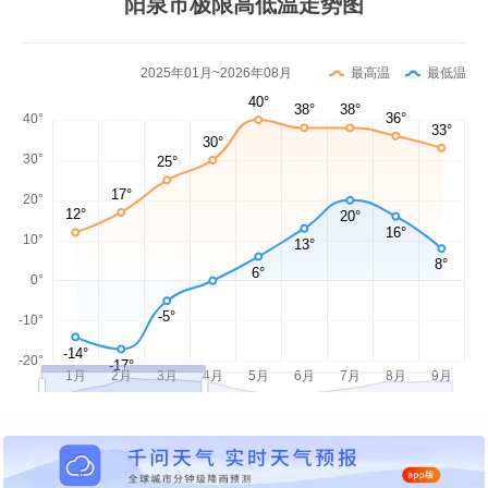
阳泉市极限高低温走势图
2025年01月~2026年08月
最高温
最低温