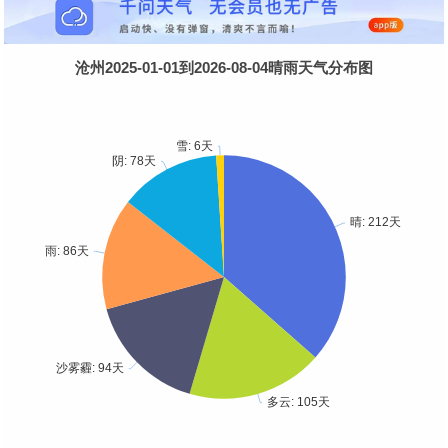
沧州2025-01-01到2026-08-04晴雨天气分布图