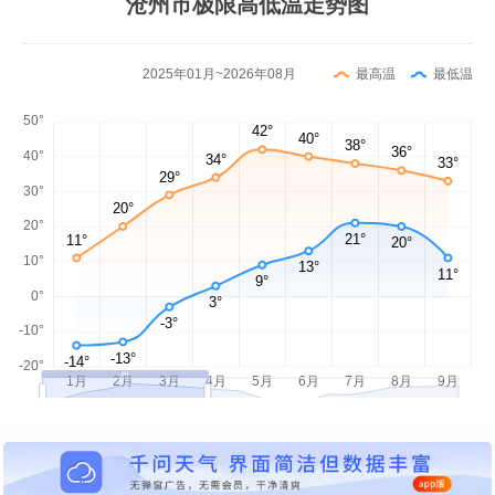
沧州市极限高低温走势图
2025年01月~2026年08月
最高温
最低温