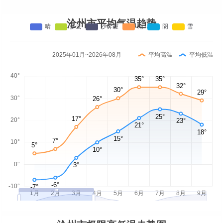
沧州市平均气温趋势
2025年01月~2026年08月
平均高温
平均低温