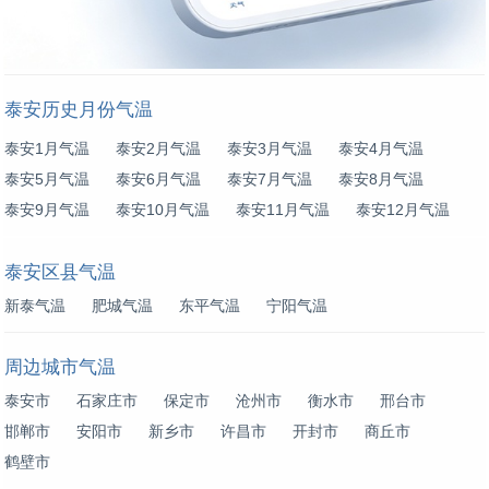
泰安历史月份气温
泰安1月气温
泰安2月气温
泰安3月气温
泰安4月气温
泰安5月气温
泰安6月气温
泰安7月气温
泰安8月气温
泰安9月气温
泰安10月气温
泰安11月气温
泰安12月气温
泰安区县气温
新泰气温
肥城气温
东平气温
宁阳气温
周边城市气温
泰安市
石家庄市
保定市
沧州市
衡水市
邢台市
邯郸市
安阳市
新乡市
许昌市
开封市
商丘市
鹤壁市