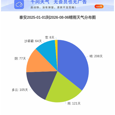
泰安2025-01-01到2026-08-06晴雨天气分布图