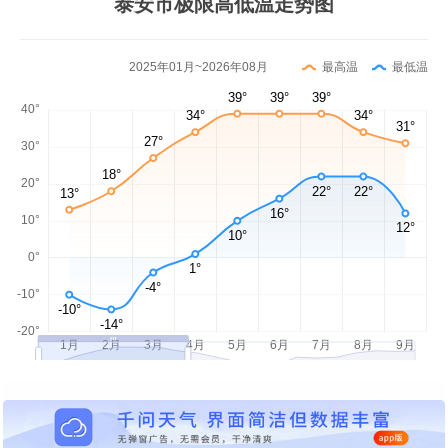
泰安市极限高低温走势图
2025年01月~2026年08月
最高温
最低温