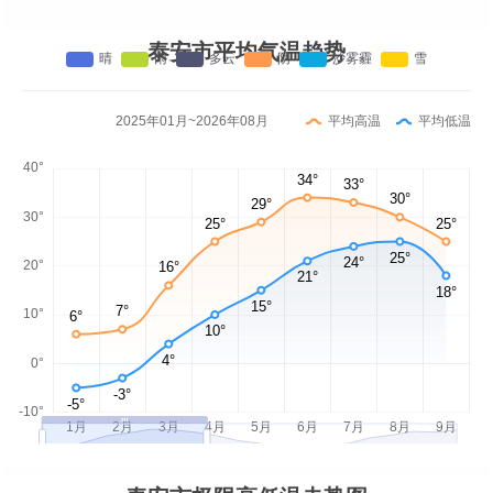
泰安市平均气温趋势
2025年01月~2026年08月
平均高温
平均低温