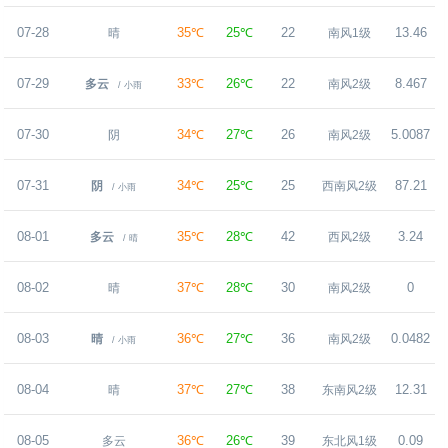
07-28
35℃
25℃
22
13.46
晴
南风1级
07-29
33℃
26℃
22
8.467
多云
南风2级
/ 小雨
07-30
34℃
27℃
26
5.0087
阴
南风2级
07-31
34℃
25℃
25
87.21
阴
西南风2级
/ 小雨
08-01
35℃
28℃
42
3.24
多云
西风2级
/ 晴
08-02
37℃
28℃
30
0
晴
南风2级
08-03
36℃
27℃
36
0.0482
晴
南风2级
/ 小雨
08-04
37℃
27℃
38
12.31
晴
东南风2级
08-05
36℃
26℃
39
0.09
多云
东北风1级