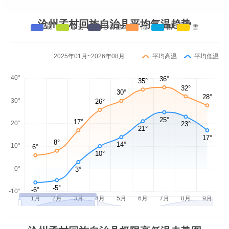
沧州孟村回族自治县平均气温趋势
2025年01月~2026年08月
平均高温
平均低温