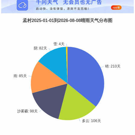
孟村2025-01-01到2026-08-08晴雨天气分布图