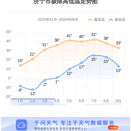
济宁市极限高低温走势图
2025年01月~2026年08月
最高温
最低温