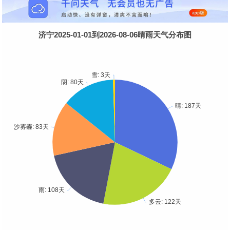
济宁2025-01-01到2026-08-06晴雨天气分布图