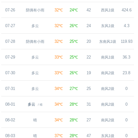
07-26
32℃
24℃
42
424.6
阴偶有小雨
西风1级
07-27
32℃
26℃
24
4.3
多云
东风1级
07-28
32℃
25℃
20
119.93
阴偶有小雨
东南风1级
07-29
33℃
25℃
22
36.3
多云
南风1级
07-30
33℃
26℃
19
23.8
多云
南风2级
07-31
34℃
27℃
25
0
多云
南风2级
08-01
34℃
28℃
31
0
多云
南风2级
/ 晴
08-02
34℃
28℃
27
0
晴
南风2级
08-03
37℃
28℃
47
0
晴
东风1级