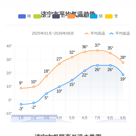
济宁市平均气温趋势
2025年01月~2026年08月
平均高温
平均低温