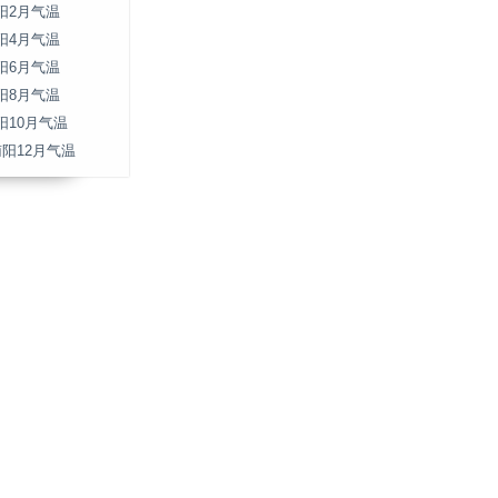
阳2月气温
阳4月气温
阳6月气温
阳8月气温
阳10月气温
南阳12月气温