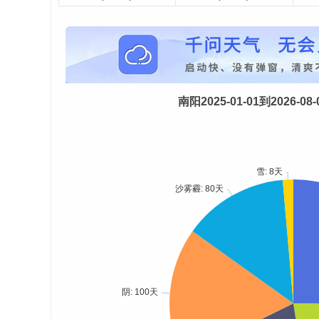
南阳2025-01-01到2026-