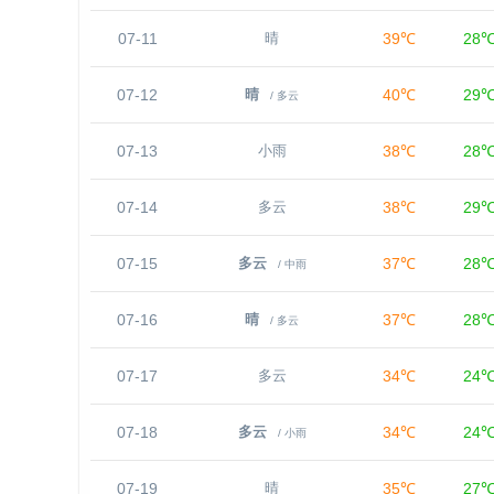
07-11
39℃
28
晴
07-12
40℃
29
晴
/ 多云
07-13
38℃
28
小雨
07-14
38℃
29
多云
07-15
37℃
28
多云
/ 中雨
07-16
37℃
28
晴
/ 多云
07-17
34℃
24
多云
07-18
34℃
24
多云
/ 小雨
07-19
35℃
27
晴