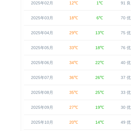
2025年02月
12℃
1℃
91 良
2025年03月
18℃
6℃
70 优
2025年04月
29℃
13℃
75 优
2025年05月
33℃
18℃
76 优
2025年06月
34℃
22℃
40 优
2025年07月
36℃
26℃
37 优
2025年08月
35℃
25℃
33 优
2025年09月
27℃
19℃
30 优
2025年10月
20℃
14℃
49 优