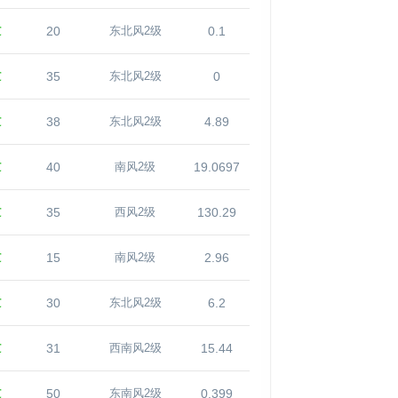
℃
20
0.1
东北风2级
℃
35
0
东北风2级
℃
38
4.89
东北风2级
℃
40
19.0697
南风2级
℃
35
130.29
西风2级
℃
15
2.96
南风2级
℃
30
6.2
东北风2级
℃
31
15.44
西南风2级
℃
50
0.399
东南风2级