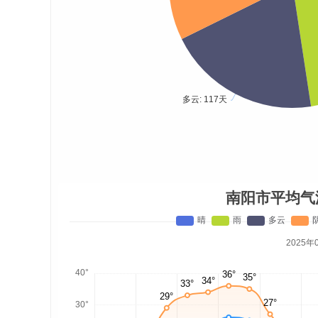
南阳市平均气
2025年