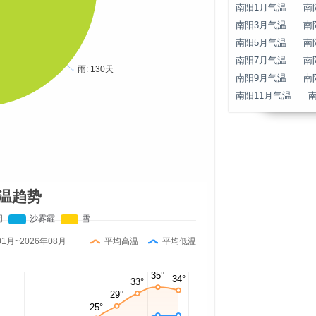
南阳1月气温
南
南阳3月气温
南
南阳5月气温
南
南阳7月气温
南
南阳9月气温
南
南阳11月气温
温趋势
01月~2026年08月
平均高温
平均低温