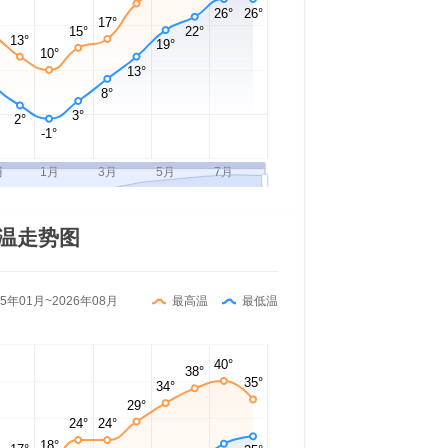
温走势图
25年01月~2026年08月
最高温
最低温