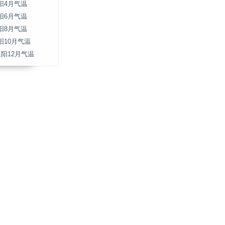
阳4月气温
阳6月气温
阳8月气温
阳10月气温
襄阳12月气温