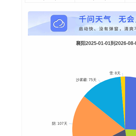
襄阳2025-01-01到2026-