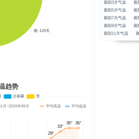
襄阳3月气温
襄
襄阳5月气温
襄
襄阳7月气温
襄
襄阳9月气温
襄
襄阳11月气温
温趋势
01月~2026年08月
平均高温
平均低温