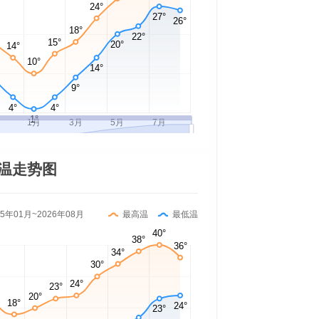
温走势图
25年01月~2026年08月
最高温
最低温