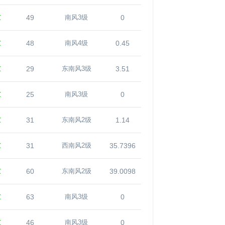
℃
49
0
南风3级
℃
48
0.45
南风4级
℃
29
3.51
东南风3级
℃
25
0
南风3级
℃
31
1.14
东南风2级
℃
31
35.7396
西南风2级
℃
60
39.0098
东南风2级
℃
63
0
南风3级
℃
46
0
南风3级