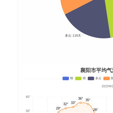
襄阳市平均气
2025年