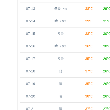
07-13
38℃
29
多云
/ 晴
07-14
39℃
31
晴
/ 多云
07-15
38℃
30
多云
07-16
36℃
30
晴
/ 多云
07-17
35℃
26
多云
07-18
37℃
26
阴
07-19
35℃
26
晴
07-20
38℃
26
晴
07-21
37℃
27
晴