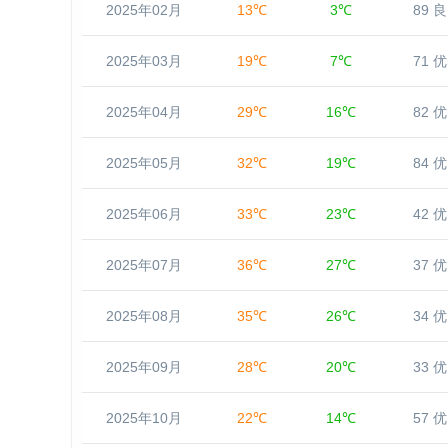
2025年02月
13℃
3℃
89 良
2025年03月
19℃
7℃
71 优
2025年04月
29℃
16℃
82 优
2025年05月
32℃
19℃
84 优
2025年06月
33℃
23℃
42 优
2025年07月
36℃
27℃
37 优
2025年08月
35℃
26℃
34 优
2025年09月
28℃
20℃
33 优
2025年10月
22℃
14℃
57 优