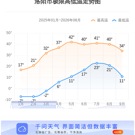
洛阳市极限高低温走势图
2025年01月~2026年08月
最高温
最低温