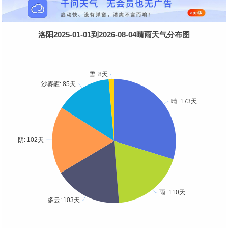
洛阳2025-01-01到2026-08-04晴雨天气分布图