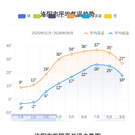
洛阳市平均气温趋势
2025年01月~2026年08月
平均高温
平均低温